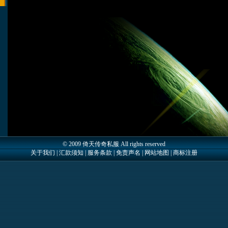
© 2009 倚天传奇私服 All rights reserved
关于我们 | 汇款须知 | 服务条款 | 免责声名 | 网站地图 | 商标注册